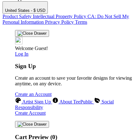
United States - $ USD
Product Safety
Intellectual Property Policy
CA: Do Not Sell My
Personal Information
Privacy Policy
Terms
Welcome Guest!
Log In
Sign Up
Create an account to save your favorite designs for viewing
anytime, on any device.
Create an Account
Artist Sign Up
About TeePublic
Social
Responsibility
Create Account
Cart Preview (0)