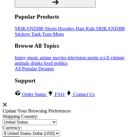
Popular Products
SRIKANDI88
Shorts
Hoodies
Hats
Kids SRIKANDI88
Stickers
Tank Tops
Mugs
Browse All Topics
funny
music
anime
movies
television
sports
sci-fi
vintage
animals
drinks
food
politics
All Popular Designs
Support
Order Status
FAQ
Contact Us
Update Your Browsing Preferences
Shipping Country:
Currency: