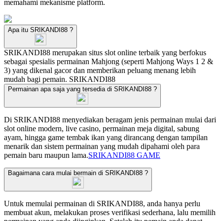
memahami mekanisme platform.
Apa itu SRIKANDI88 ?
SRIKANDI88 merupakan situs slot online terbaik yang berfokus
sebagai spesialis permainan Mahjong (seperti Mahjong Ways 1 2 &
3) yang dikenal gacor dan memberikan peluang menang lebih
mudah bagi pemain.
SRIKANDI88
Permainan apa saja yang tersedia di SRIKANDI88 ?
Di SRIKANDI88 menyediakan beragam jenis permainan mulai dari
slot online modern, live casino, permainan meja digital, sabung
ayam, hingga game tembak ikan yang dirancang dengan tampilan
menarik dan sistem permainan yang mudah dipahami oleh para
pemain baru maupun lama.
SRIKANDI88 GAME
Bagaimana cara mulai bermain di SRIKANDI88 ?
Untuk memulai permainan di SRIKANDI88, anda hanya perlu
membuat akun, melakukan proses verifikasi sederhana, lalu memilih