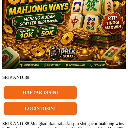
SRIKANDI88
DAFTAR DISINI
LOGIN DISINI
SRIKANDI88 Menghadirkan rahasia spin slot gacor mahjong wins