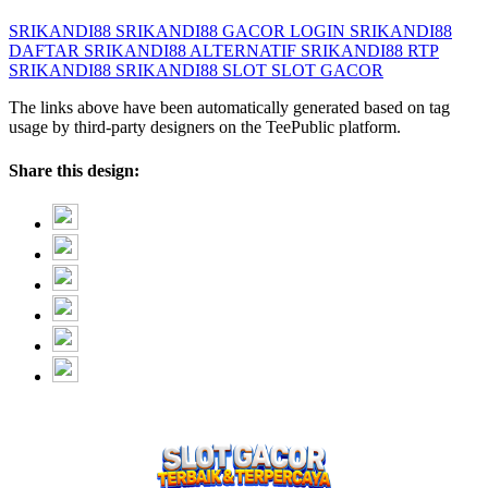
SRIKANDI88
SRIKANDI88 GACOR
LOGIN SRIKANDI88
DAFTAR SRIKANDI88
ALTERNATIF SRIKANDI88
RTP
SRIKANDI88
SRIKANDI88 SLOT
SLOT GACOR
The links above have been automatically generated based on tag
usage by third-party designers on the TeePublic platform.
Share this design: